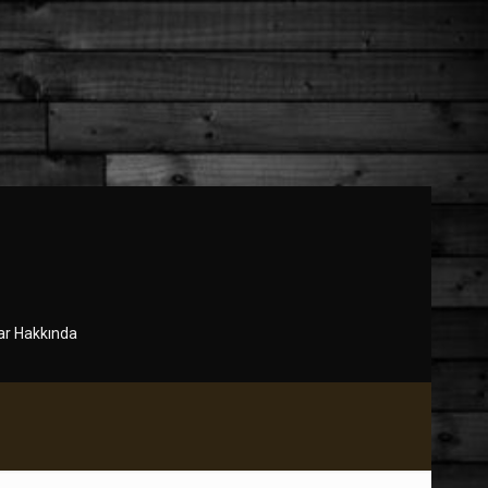
r Hakkında