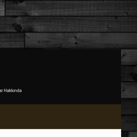
r Hakkında