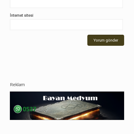
İnternet sitesi
Reklam