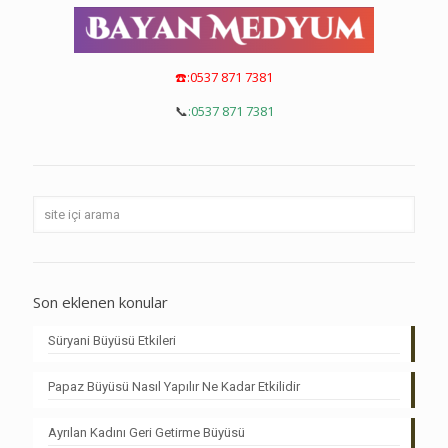
☎️:0537 871 7381
📞
:
0537 871 7381
Son eklenen konular
Süryani Büyüsü Etkileri
Papaz Büyüsü Nasıl Yapılır Ne Kadar Etkilidir
Ayrılan Kadını Geri Getirme Büyüsü