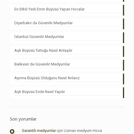
En Etkili Yedi Emin Büyüsü Yapan Hocalar
Diyarbakır da Güvenilir Medyumlar
İstanbul Güvenilir Medyumlar
Aşk Büyüsü Tuttuğu Nasıl Anlaşılır
Balıkesir de Güvenilir Medyumlar
Ayırma Büyüsü Olduğunu Nasıl Anlarız
Aşk Büyüsü Evde Nasıl Yapılır
Son yorumlar
Garantili medyumlar
için
Uzman medyum Hoca