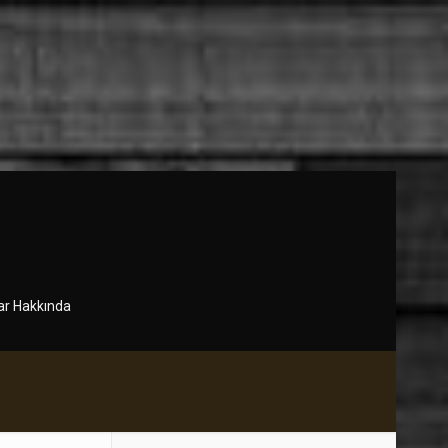
r Hakkında