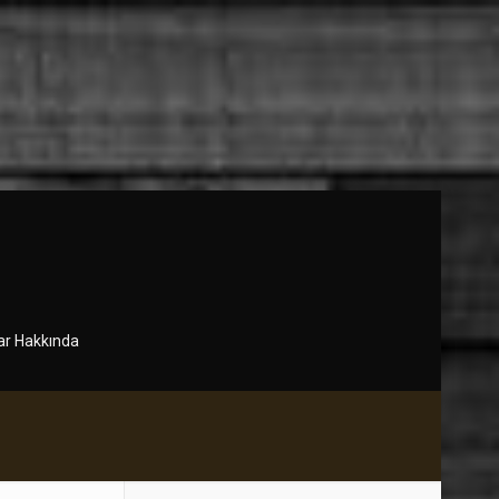
r Hakkında